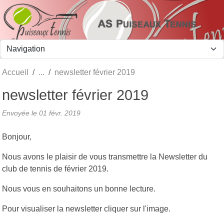
Panneau de gestion des cookies
Accueil
newsletter février 2019
newsletter février 2019
Envoyée le
01 févr. 2019
Bonjour,
Nous avons le plaisir de vous transmettre la Newsletter du
club de tennis de février 2019.
Nous vous en souhaitons un bonne lecture.
Pour visualiser la newsletter cliquer sur l'image.